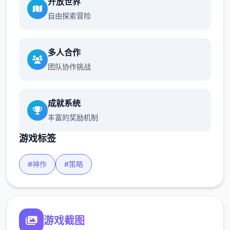
开放世界
自由探索冒险
多人合作
团队协作挑战
成就系统
丰富的奖励机制
游戏标签
#神作
#策略
游戏截图