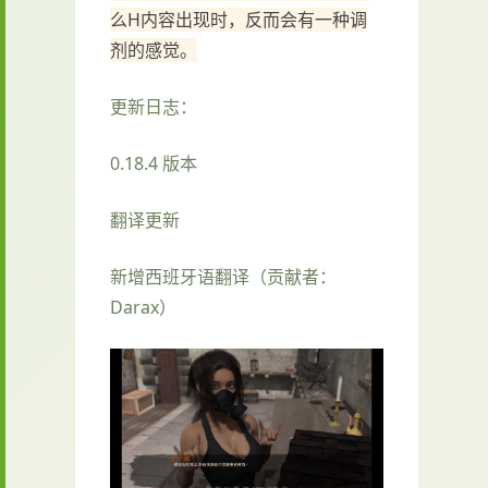
么H内容出现时，反而会有一种调
剂的感觉。
更新日志：
0.18.4 版本
翻译更新
新增西班牙语翻译（贡献者：
Darax）