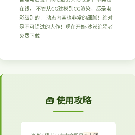
在线。 不管从CG建模到CG渲染，都是电
影级别的！ 动态内容也非常的细腻！绝对
是不可错过的大作！现在开始-沙漠追猎者
免费下载
🧰 使用攻略