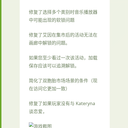
修复了选择多个类别时音乐播放器
中可能出现的软锁问题
修复了艾因在集市后的活动无法在
画廊中解锁的问题。
如果您至少看过一次该活动，加载
保存应该可以追溯解锁。
简化了双胞胎市场场景的条件（现
在访问它更加一致）
修复了如果玩家没有与 Kateryna
谈恋爱，