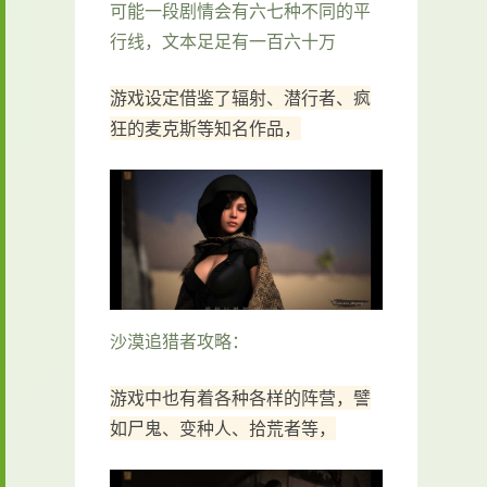
可能一段剧情会有六七种不同的平
行线，文本足足有一百六十万
游戏设定借鉴了辐射、潜行者、疯
狂的麦克斯等知名作品，
沙漠追猎者攻略：
游戏中也有着各种各样的阵营，譬
如尸鬼、变种人、拾荒者等，