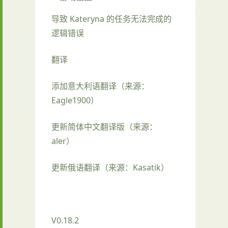
导致 Kateryna 的任务无法完成的
逻辑错误
翻译
添加意大利语翻译（来源：
Eagle1900）
更新简体中文翻译版（来源：
aler）
更新俄语翻译（来源：Kasatik）
V0.18.2