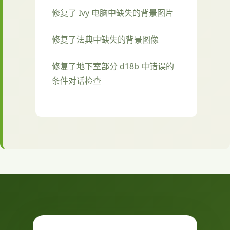
修复了 Ivy 电脑中缺失的背景图片
修复了法典中缺失的背景图像
修复了地下室部分 d18b 中错误的
条件对话检查