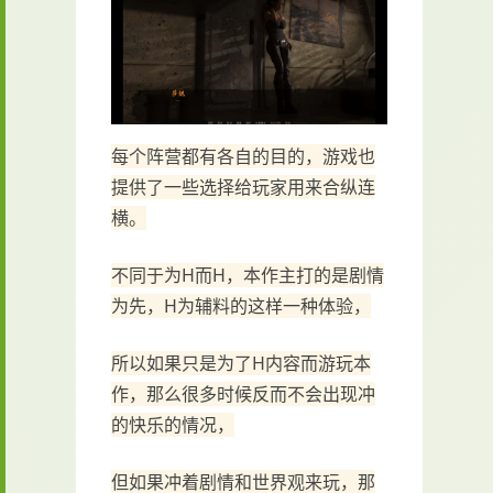
每个阵营都有各自的目的，游戏也
提供了一些选择给玩家用来合纵连
横。
不同于为H而H，本作主打的是剧情
为先，H为辅料的这样一种体验，
所以如果只是为了H内容而游玩本
作，那么很多时候反而不会出现冲
的快乐的情况，
但如果冲着剧情和世界观来玩，那