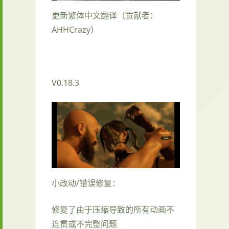
更新繁体中文翻译（贡献者：
AHHCrazy）
V0.18.3
小改动/错误修复：
修复了由于压缩导致的所有动画不
连贯或不完整问题