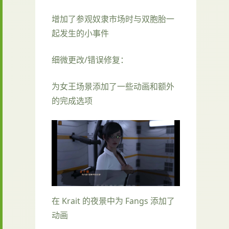
增加了参观奴隶市场时与双胞胎一
起发生的小事件
细微更改/错误修复：
为女王场景添加了一些动画和额外
的完成选项
在 Krait 的夜景中为 Fangs 添加了
动画