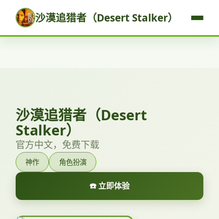
沙漠追猎者（Desert Stalker）
沙漠追猎者（Desert
Stalker）
官方中文，免费下载
神作
角色扮演
☎️ 立即体验