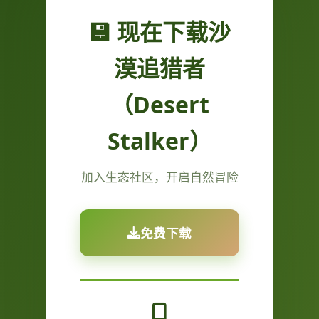
💾 现在下载沙
漠追猎者
（Desert
Stalker）
加入生态社区，开启自然冒险
免费下载