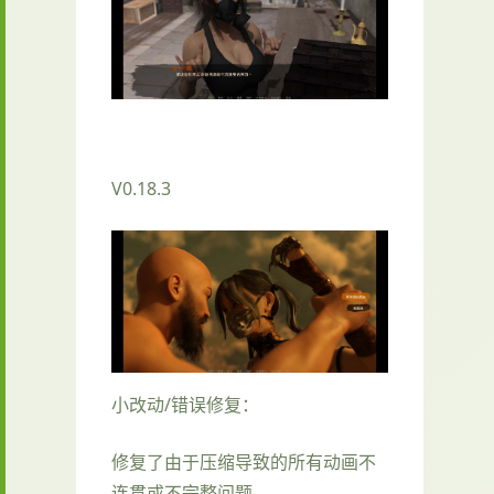
V0.18.3
小改动/错误修复：
修复了由于压缩导致的所有动画不
连贯或不完整问题