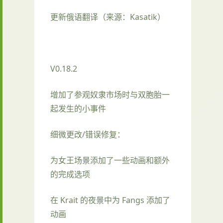
更新俄语翻译（来源：Kasatik）
V0.18.2
增加了参观奴隶市场时与双胞胎一
起发生的小事件
细微更改/错误修复：
为女王场景添加了一些动画和额外
的完成选项
在 Krait 的夜景中为 Fangs 添加了
动画