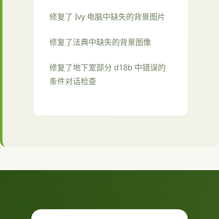
修复了 Ivy 电脑中缺失的背景图片
修复了法典中缺失的背景图像
修复了地下室部分 d18b 中错误的
条件对话检查