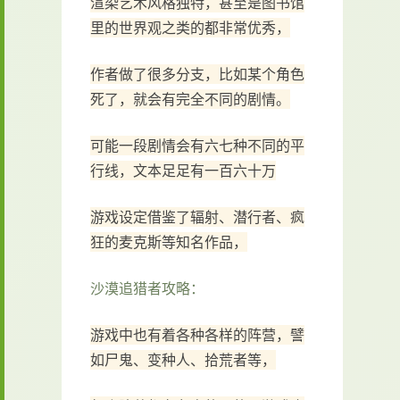
渲染艺术风格独特，甚至是图书馆
里的世界观之类的都非常优秀，
作者做了很多分支，比如某个角色
死了，就会有完全不同的剧情。
可能一段剧情会有六七种不同的平
行线，文本足足有一百六十万
游戏设定借鉴了辐射、潜行者、疯
狂的麦克斯等知名作品，
沙漠追猎者攻略：
游戏中也有着各种各样的阵营，譬
如尸鬼、变种人、拾荒者等，