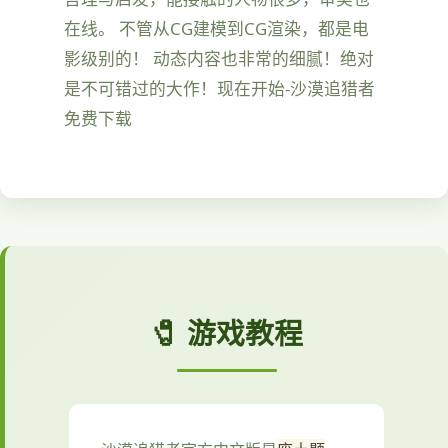
在线。 不管从CG建模到CG渲染，都是电
影级别的！ 动态内容也非常的细腻！绝对
是不可错过的大作！现在开始-沙漠追猎者
免费下载
🧷 游戏教程