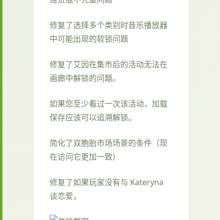
修复了选择多个类别时音乐播放器
中可能出现的软锁问题
修复了艾因在集市后的活动无法在
画廊中解锁的问题。
如果您至少看过一次该活动，加载
保存应该可以追溯解锁。
简化了双胞胎市场场景的条件（现
在访问它更加一致）
修复了如果玩家没有与 Kateryna
谈恋爱，