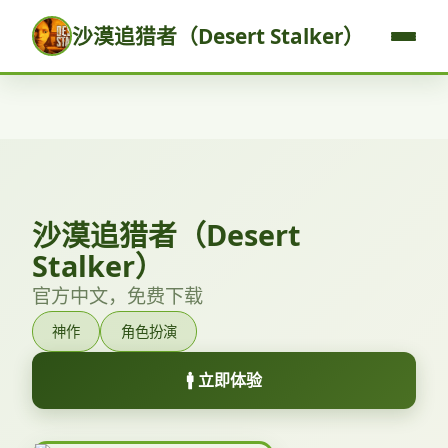
沙漠追猎者（Desert Stalker）
沙漠追猎者（Desert
Stalker）
官方中文，免费下载
神作
角色扮演
🚹 立即体验