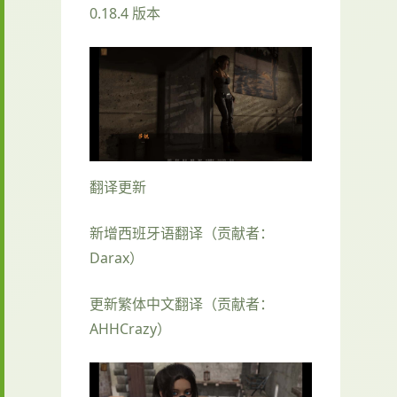
0.18.4 版本
翻译更新
新增西班牙语翻译（贡献者：
Darax）
更新繁体中文翻译（贡献者：
AHHCrazy）