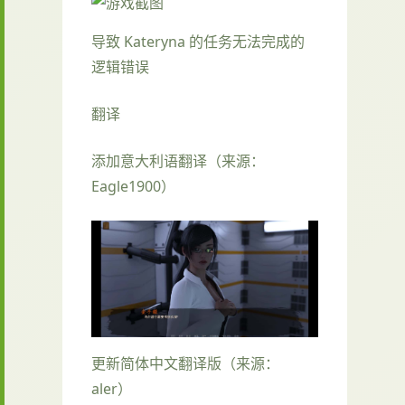
导致 Kateryna 的任务无法完成的
逻辑错误
翻译
添加意大利语翻译（来源：
Eagle1900）
更新简体中文翻译版（来源：
aler）