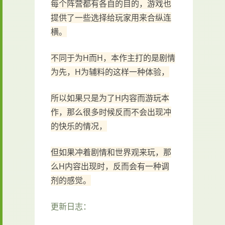
每个阵营都有各自的目的，游戏也
提供了一些选择给玩家用来合纵连
横。
不同于为H而H，本作主打的是剧情
为先，H为辅料的这样一种体验，
所以如果只是为了H内容而游玩本
作，那么很多时候反而不会出现冲
的快乐的情况，
但如果冲着剧情和世界观来玩，那
么H内容出现时，反而会有一种调
剂的感觉。
更新日志：