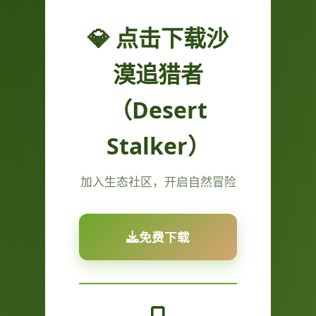
💎 点击下载沙
漠追猎者
（Desert
Stalker）
加入生态社区，开启自然冒险
免费下载