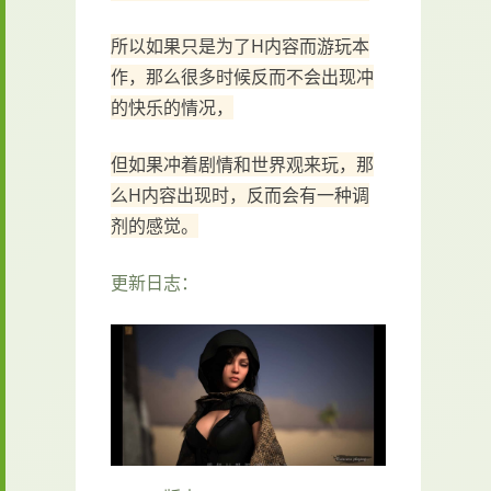
所以如果只是为了H内容而游玩本
作，那么很多时候反而不会出现冲
的快乐的情况，
但如果冲着剧情和世界观来玩，那
么H内容出现时，反而会有一种调
剂的感觉。
更新日志：