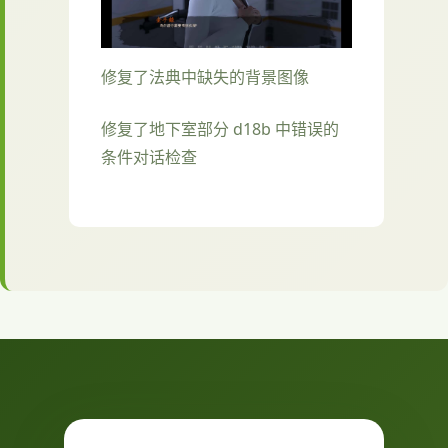
修复了法典中缺失的背景图像
修复了地下室部分 d18b 中错误的
条件对话检查