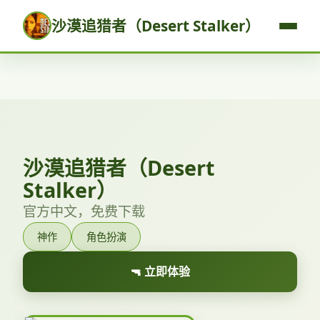
沙漠追猎者（Desert Stalker）
沙漠追猎者（Desert
Stalker）
官方中文，免费下载
神作
角色扮演
🔫 立即体验