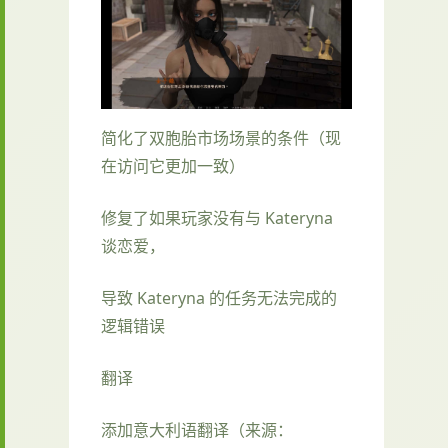
简化了双胞胎市场场景的条件（现
在访问它更加一致）
修复了如果玩家没有与 Kateryna
谈恋爱，
导致 Kateryna 的任务无法完成的
逻辑错误
翻译
添加意大利语翻译（来源：