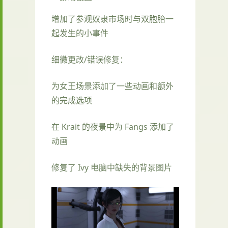
增加了参观奴隶市场时与双胞胎一
起发生的小事件
细微更改/错误修复：
为女王场景添加了一些动画和额外
的完成选项
在 Krait 的夜景中为 Fangs 添加了
动画
修复了 Ivy 电脑中缺失的背景图片