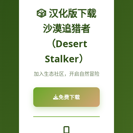
🎲 汉化版下载
沙漠追猎者
（Desert
Stalker）
加入生态社区，开启自然冒险
免费下载