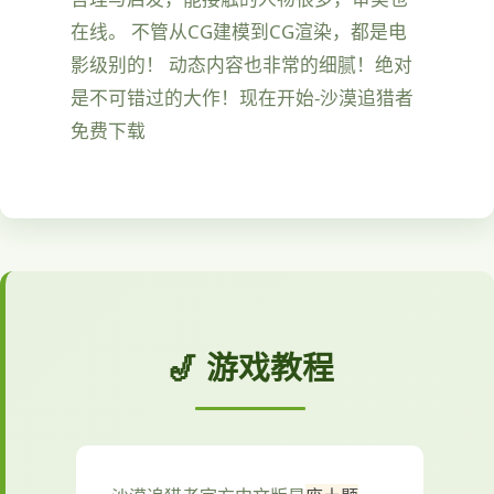
在线。 不管从CG建模到CG渲染，都是电
影级别的！ 动态内容也非常的细腻！绝对
是不可错过的大作！现在开始-沙漠追猎者
免费下载
🎷 游戏教程