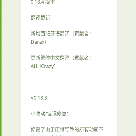
0.18.4 版本
翻译更新
新增西班牙语翻译（贡献者：
Darax）
更新繁体中文翻译（贡献者：
AHHCrazy）
V0.18.3
小改动/错误修复：
修复了由于压缩导致的所有动画不