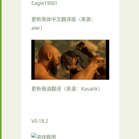
Eagle1900）
更新简体中文翻译版（来源：
aler）
更新俄语翻译（来源：Kasatik）
V0.18.2