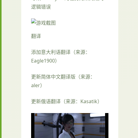
逻辑错误
翻译
添加意大利语翻译（来源：
Eagle1900）
更新简体中文翻译版（来源：
aler）
更新俄语翻译（来源：Kasatik）