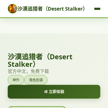
沙漠追猎者（Desert Stalker）
沙漠追猎者（Desert
Stalker）
官方中文，免费下载
神作
角色扮演
🎨 立即体验