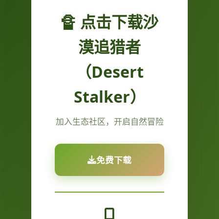
🔏 点击下载沙
漠追猎者
（Desert
Stalker）
加入生态社区，开启自然冒险
免费下载