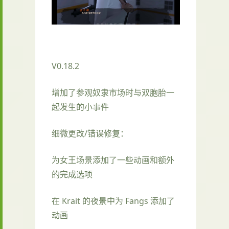
V0.18.2
增加了参观奴隶市场时与双胞胎一
起发生的小事件
细微更改/错误修复：
为女王场景添加了一些动画和额外
的完成选项
在 Krait 的夜景中为 Fangs 添加了
动画