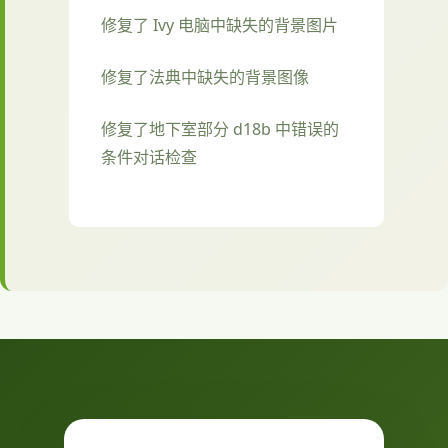
修复了 Ivy 电脑中缺失的背景图片
修复了法典中缺失的背景图像
修复了地下室部分 d18b 中错误的
条件对话检查