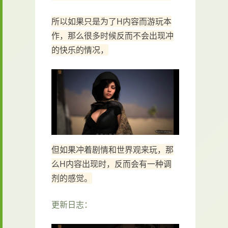
所以如果只是为了H内容而游玩本
作，那么很多时候反而不会出现冲
的快乐的情况，
但如果冲着剧情和世界观来玩，那
么H内容出现时，反而会有一种调
剂的感觉。
更新日志：