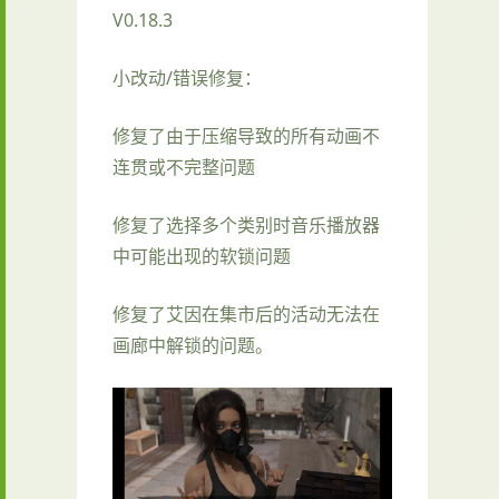
V0.18.3
小改动/错误修复：
修复了由于压缩导致的所有动画不
连贯或不完整问题
修复了选择多个类别时音乐播放器
中可能出现的软锁问题
修复了艾因在集市后的活动无法在
画廊中解锁的问题。