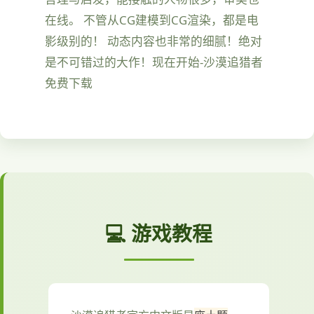
在线。 不管从CG建模到CG渲染，都是电
影级别的！ 动态内容也非常的细腻！绝对
是不可错过的大作！现在开始-沙漠追猎者
免费下载
💻 游戏教程