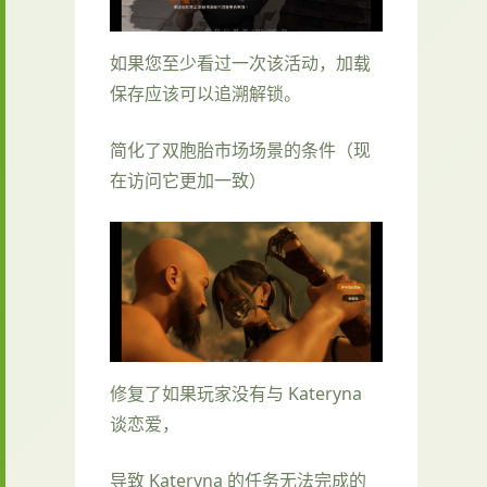
如果您至少看过一次该活动，加载
保存应该可以追溯解锁。
简化了双胞胎市场场景的条件（现
在访问它更加一致）
修复了如果玩家没有与 Kateryna
谈恋爱，
导致 Kateryna 的任务无法完成的