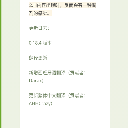
么H内容出现时，反而会有一种调
剂的感觉。
更新日志：
0.18.4 版本
翻译更新
新增西班牙语翻译（贡献者：
Darax）
更新繁体中文翻译（贡献者：
AHHCrazy）