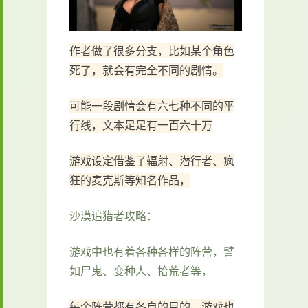
作者做了很多分支，比如某个角色
死了，就会有完全不同的剧情。
可能一段剧情会有六七种不同的平
行线，文本足足有一百六十万
游戏设定借鉴了辐射、潜行者、疯
狂的麦克斯等知名作品，
沙漠追猎者攻略：
游戏中也有着各种各样的阵营，譬
如尸鬼、变种人、拾荒者等，
每个阵营都有各自的目的，游戏也