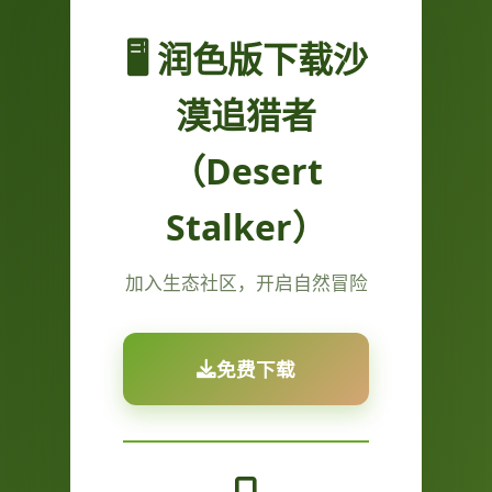
🖥️ 润色版下载沙
漠追猎者
（Desert
Stalker）
加入生态社区，开启自然冒险
免费下载