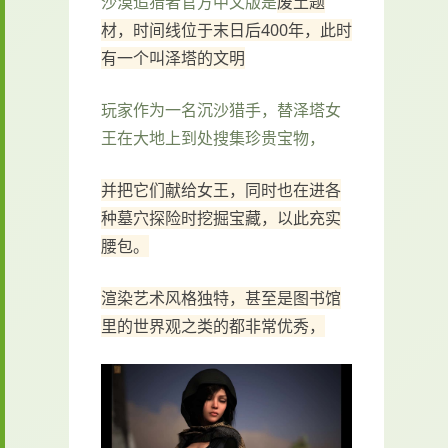
沙漠追猎者官方中文版是
废土题
材，时间线位于末日后400年，此时
有一个叫泽塔的文明
玩家作为一名沉沙猎手，替泽塔女
王在大地上到处搜集珍贵宝物，
并把它们献给女王，同时也在进各
种墓穴探险时挖掘宝藏，以此充实
腰包。
渲染艺术风格独特，甚至是图书馆
里的世界观之类的都非常优秀，