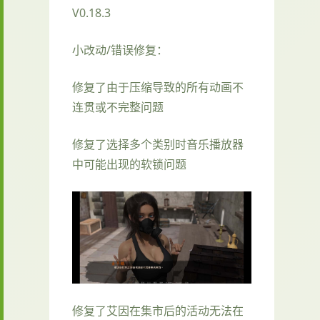
V0.18.3
小改动/错误修复：
修复了由于压缩导致的所有动画不
连贯或不完整问题
修复了选择多个类别时音乐播放器
中可能出现的软锁问题
修复了艾因在集市后的活动无法在