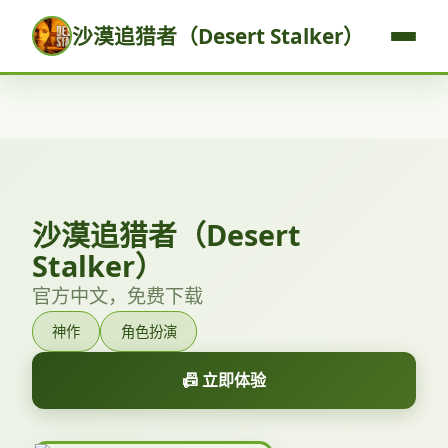
沙漠追猎者（Desert Stalker）
沙漠追猎者（Desert
Stalker）
官方中文，免费下载
神作
角色扮演
📠 立即体验