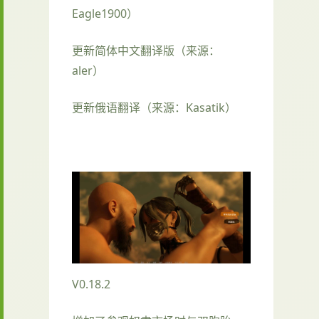
Eagle1900）
更新简体中文翻译版（来源：
aler）
更新俄语翻译（来源：Kasatik）
V0.18.2