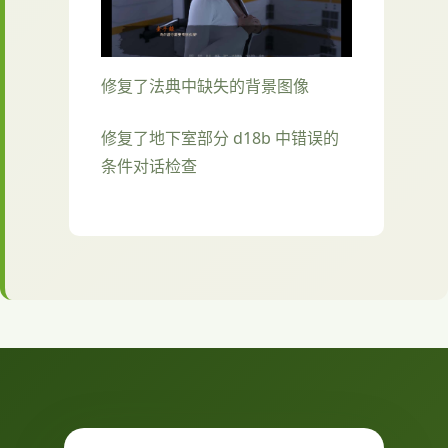
修复了法典中缺失的背景图像
修复了地下室部分 d18b 中错误的
条件对话检查