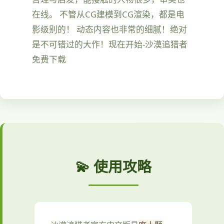
在线。 不管从CG建模到CG渲染，都是电
影级别的！ 动态内容也非常的细腻！绝对
是不可错过的大作！现在开始-沙漠追猎者
免费下载
💫 使用攻略