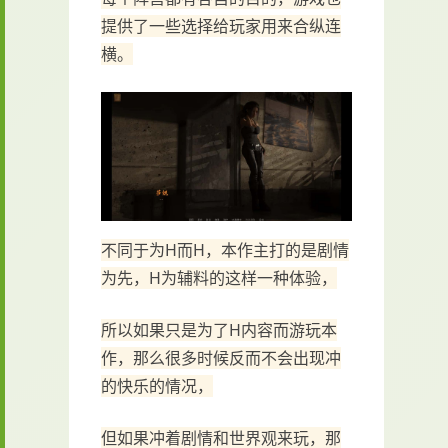
提供了一些选择给玩家用来合纵连
横。
不同于为H而H，本作主打的是剧情
为先，H为辅料的这样一种体验，
所以如果只是为了H内容而游玩本
作，那么很多时候反而不会出现冲
的快乐的情况，
但如果冲着剧情和世界观来玩，那