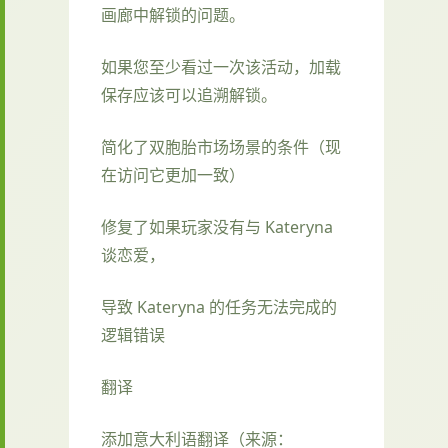
画廊中解锁的问题。
如果您至少看过一次该活动，加载
保存应该可以追溯解锁。
简化了双胞胎市场场景的条件（现
在访问它更加一致）
修复了如果玩家没有与 Kateryna
谈恋爱，
导致 Kateryna 的任务无法完成的
逻辑错误
翻译
添加意大利语翻译（来源：