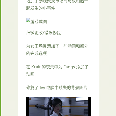
增加了参观奴隶市场时与双胞胎一
起发生的小事件
细微更改/错误修复：
为女王场景添加了一些动画和额外
的完成选项
在 Krait 的夜景中为 Fangs 添加了
动画
修复了 Ivy 电脑中缺失的背景图片