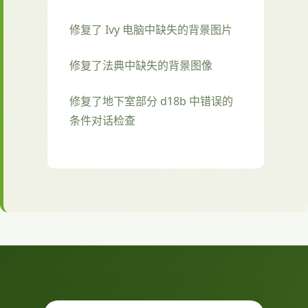
修复了 Ivy 电脑中缺失的背景图片
修复了法典中缺失的背景图像
修复了地下室部分 d18b 中错误的
条件对话检查