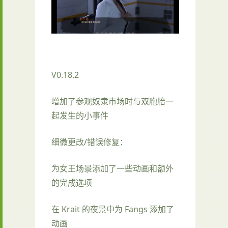
V0.18.2
增加了参观奴隶市场时与双胞胎一
起发生的小事件
细微更改/错误修复：
为女王场景添加了一些动画和额外
的完成选项
在 Krait 的夜景中为 Fangs 添加了
动画