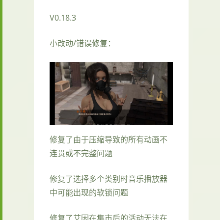
V0.18.3
小改动/错误修复：
修复了由于压缩导致的所有动画不
连贯或不完整问题
修复了选择多个类别时音乐播放器
中可能出现的软锁问题
修复了艾因在集市后的活动无法在