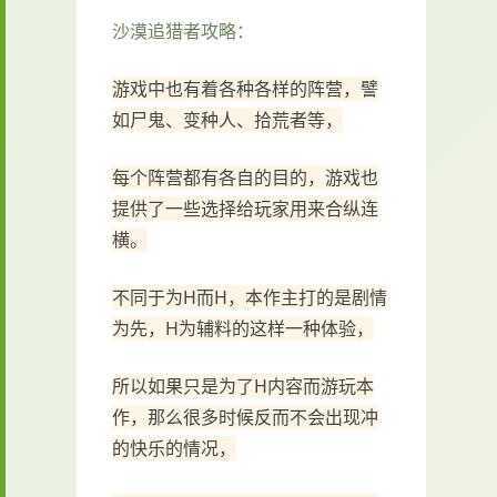
沙漠追猎者攻略：
游戏中也有着各种各样的阵营，譬
如尸鬼、变种人、拾荒者等，
每个阵营都有各自的目的，游戏也
提供了一些选择给玩家用来合纵连
横。
不同于为H而H，本作主打的是剧情
为先，H为辅料的这样一种体验，
所以如果只是为了H内容而游玩本
作，那么很多时候反而不会出现冲
的快乐的情况，