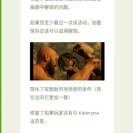
画廊中解锁的问题。
如果您至少看过一次该活动，加载
保存应该可以追溯解锁。
简化了双胞胎市场场景的条件（现
在访问它更加一致）
修复了如果玩家没有与 Kateryna
谈恋爱，