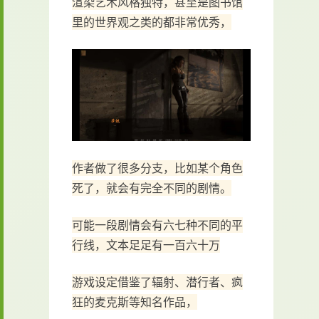
渲染艺术风格独特，甚至是图书馆
里的世界观之类的都非常优秀，
作者做了很多分支，比如某个角色
死了，就会有完全不同的剧情。
可能一段剧情会有六七种不同的平
行线，文本足足有一百六十万
游戏设定借鉴了辐射、潜行者、疯
狂的麦克斯等知名作品，