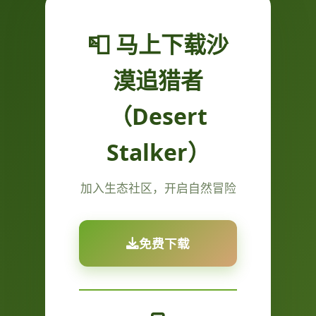
📮 马上下载沙
漠追猎者
（Desert
Stalker）
加入生态社区，开启自然冒险
免费下载