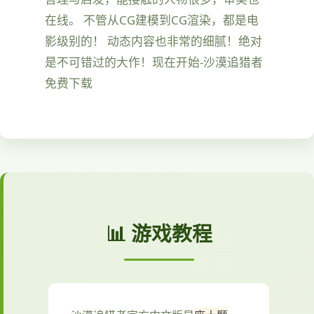
在线。 不管从CG建模到CG渲染，都是电
影级别的！ 动态内容也非常的细腻！绝对
是不可错过的大作！现在开始-沙漠追猎者
免费下载
📊 游戏教程