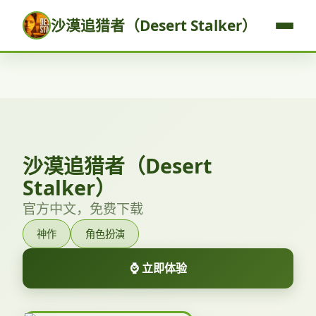
沙漠追猎者（Desert Stalker）
沙漠追猎者（Desert
Stalker）
官方中文，免费下载
神作
角色扮演
⌚ 立即体验