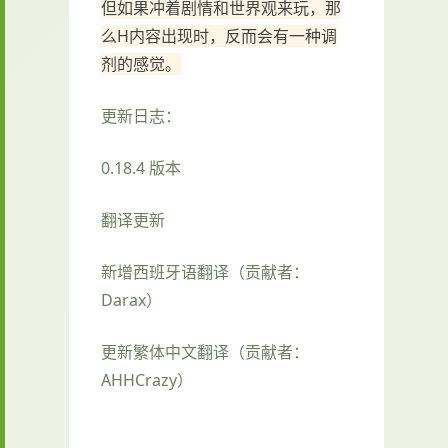
但如果冲着剧情和世界观来玩，那
么H内容出现时，反而会有一种调
剂的感觉。
更新日志：
0.18.4 版本
翻译更新
新增西班牙语翻译（贡献者：
Darax）
更新繁体中文翻译（贡献者：
AHHCrazy）