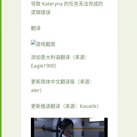
导致 Kateryna 的任务无法完成的
逻辑错误
翻译
添加意大利语翻译（来源：
Eagle1900）
更新简体中文翻译版（来源：
aler）
更新俄语翻译（来源：Kasatik）