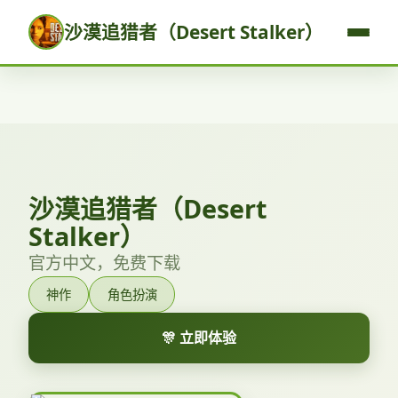
沙漠追猎者（Desert Stalker）
沙漠追猎者（Desert
Stalker）
官方中文，免费下载
神作
角色扮演
🎊 立即体验