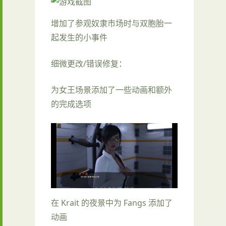
增加了参观奴隶市场时与双胞胎一
起发生的小事件
细微更改/错误修复：
为女王场景添加了一些动画和额外
的完成选项
在 Krait 的夜景中为 Fangs 添加了
动画