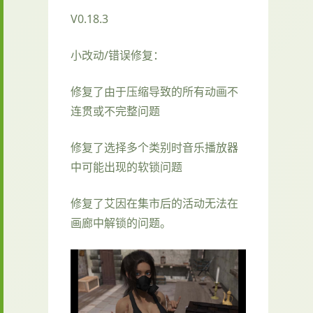
V0.18.3
小改动/错误修复：
修复了由于压缩导致的所有动画不
连贯或不完整问题
修复了选择多个类别时音乐播放器
中可能出现的软锁问题
修复了艾因在集市后的活动无法在
画廊中解锁的问题。