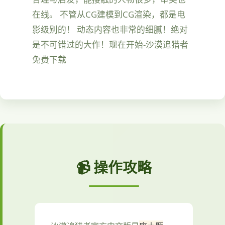
在线。 不管从CG建模到CG渲染，都是电
影级别的！ 动态内容也非常的细腻！绝对
是不可错过的大作！现在开始-沙漠追猎者
免费下载
📹 操作攻略