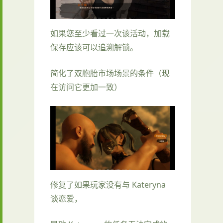
如果您至少看过一次该活动，加载
保存应该可以追溯解锁。
简化了双胞胎市场场景的条件（现
在访问它更加一致）
修复了如果玩家没有与 Kateryna
谈恋爱，