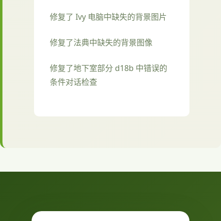
修复了 Ivy 电脑中缺失的背景图片
修复了法典中缺失的背景图像
修复了地下室部分 d18b 中错误的
条件对话检查