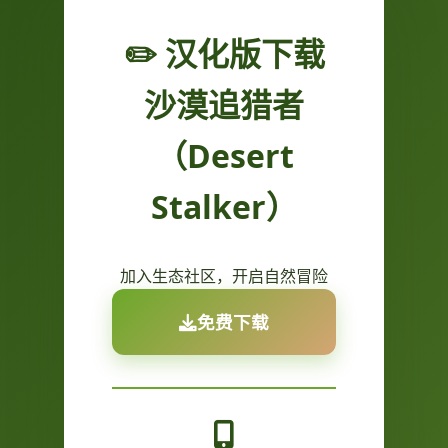
✏️ 汉化版下载
沙漠追猎者
（Desert
Stalker）
加入生态社区，开启自然冒险
免费下载