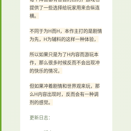
提供了一些选择给玩家用来合纵连
横。
不同于为H而H，本作主打的是剧情
为先，H为辅料的这样一种体验，
所以如果只是为了H内容而游玩本
作，那么很多时候反而不会出现冲
的快乐的情况，
但如果冲着剧情和世界观来玩，那
么H内容出现时，反而会有一种调
剂的感觉。
更新日志：