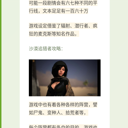
可能一段剧情会有六七种不同的平
行线，文本足足有一百六十万
游戏设定借鉴了辐射、潜行者、疯
狂的麦克斯等知名作品，
沙漠追猎者攻略：
游戏中也有着各种各样的阵营，譬
如尸鬼、变种人、拾荒者等，
每个阵营都有各自的目的，游戏也