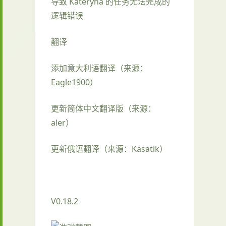
导致 Kateryna 的任务无法完成的
逻辑错误
翻译
添加意大利语翻译（来源：
Eagle1900）
更新简体中文翻译版（来源：
aler）
更新俄语翻译（来源：Kasatik）
V0.18.2